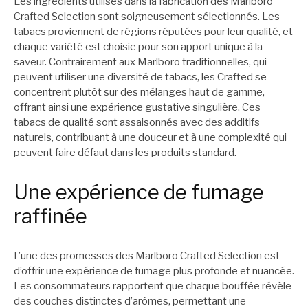
Les ingrédients utilisés dans la fabrication des Marlboro
Crafted Selection sont soigneusement sélectionnés. Les
tabacs proviennent de régions réputées pour leur qualité, et
chaque variété est choisie pour son apport unique à la
saveur. Contrairement aux Marlboro traditionnelles, qui
peuvent utiliser une diversité de tabacs, les Crafted se
concentrent plutôt sur des mélanges haut de gamme,
offrant ainsi une expérience gustative singulière. Ces
tabacs de qualité sont assaisonnés avec des additifs
naturels, contribuant à une douceur et à une complexité qui
peuvent faire défaut dans les produits standard.
Une expérience de fumage
raffinée
L’une des promesses des Marlboro Crafted Selection est
d’offrir une expérience de fumage plus profonde et nuancée.
Les consommateurs rapportent que chaque bouffée révèle
des couches distinctes d’arômes, permettant une