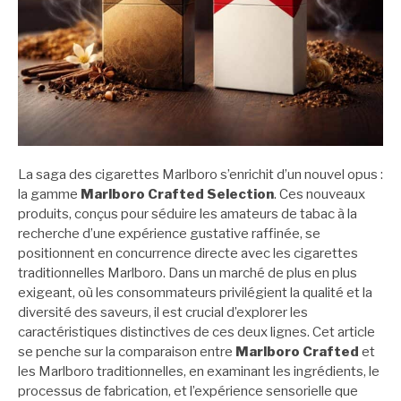
La saga des cigarettes Marlboro s’enrichit d’un nouvel opus :
la gamme
Marlboro Crafted Selection
. Ces nouveaux
produits, conçus pour séduire les amateurs de tabac à la
recherche d’une expérience gustative raffinée, se
positionnent en concurrence directe avec les cigarettes
traditionnelles Marlboro. Dans un marché de plus en plus
exigeant, où les consommateurs privilégient la qualité et la
diversité des saveurs, il est crucial d’explorer les
caractéristiques distinctives de ces deux lignes. Cet article
se penche sur la comparaison entre
Marlboro Crafted
et
les Marlboro traditionnelles, en examinant les ingrédients, le
processus de fabrication, et l’expérience sensorielle que