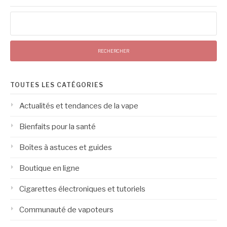
Rechercher :
TOUTES LES CATÉGORIES
Actualités et tendances de la vape
Bienfaits pour la santé
Boîtes à astuces et guides
Boutique en ligne
Cigarettes électroniques et tutoriels
Communauté de vapoteurs