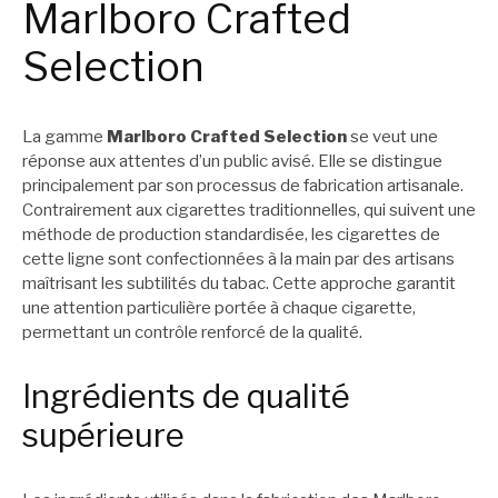
Marlboro Crafted
Selection
La gamme
Marlboro Crafted Selection
se veut une
réponse aux attentes d’un public avisé. Elle se distingue
principalement par son processus de fabrication artisanale.
Contrairement aux cigarettes traditionnelles, qui suivent une
méthode de production standardisée, les cigarettes de
cette ligne sont confectionnées à la main par des artisans
maîtrisant les subtilités du tabac. Cette approche garantit
une attention particulière portée à chaque cigarette,
permettant un contrôle renforcé de la qualité.
Ingrédients de qualité
supérieure