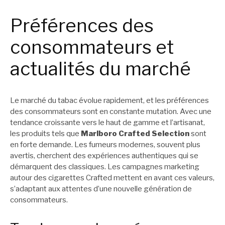
Préférences des
consommateurs et
actualités du marché
Le marché du tabac évolue rapidement, et les préférences
des consommateurs sont en constante mutation. Avec une
tendance croissante vers le haut de gamme et l’artisanat,
les produits tels que
Marlboro Crafted Selection
sont
en forte demande. Les fumeurs modernes, souvent plus
avertis, cherchent des expériences authentiques qui se
démarquent des classiques. Les campagnes marketing
autour des cigarettes Crafted mettent en avant ces valeurs,
s’adaptant aux attentes d’une nouvelle génération de
consommateurs.