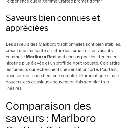
l’expérience que la gamme Crafted promet d’offrir.
Saveurs bien connues et
appréciées
Les saveurs des Marlboro traditionnelles sont bien établies,
créant une familiarité qui attire les fumeurs. Les variants
comme le
Marlboro Red
sont connus pour leur teneur en
nicotine plus élevée et un profil de goût robuste. Cela attire
les fumeurs qui recherchent une sensation forte. Pourtant,
pour ceux qui cherchent une complexité aromatique et une
douceur, ces classiques peuvent parfois sembler trop
linéaires.
Comparaison des
saveurs : Marlboro