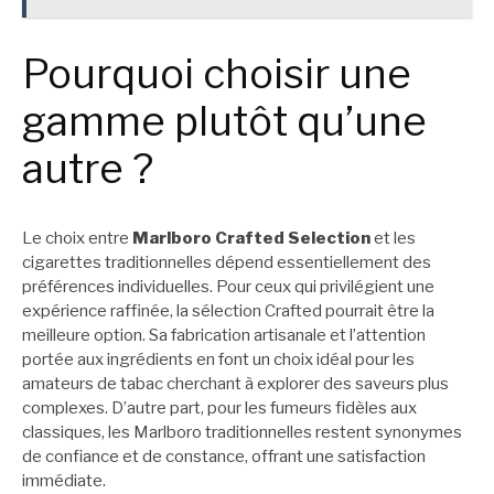
Pourquoi choisir une
gamme plutôt qu’une
autre ?
Le choix entre
Marlboro Crafted Selection
et les
cigarettes traditionnelles dépend essentiellement des
préférences individuelles. Pour ceux qui privilégient une
expérience raffinée, la sélection Crafted pourrait être la
meilleure option. Sa fabrication artisanale et l’attention
portée aux ingrédients en font un choix idéal pour les
amateurs de tabac cherchant à explorer des saveurs plus
complexes. D’autre part, pour les fumeurs fidèles aux
classiques, les Marlboro traditionnelles restent synonymes
de confiance et de constance, offrant une satisfaction
immédiate.