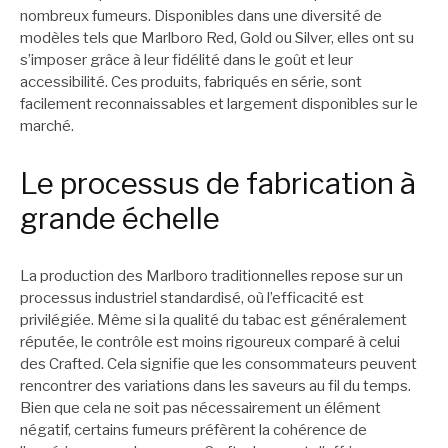
nombreux fumeurs. Disponibles dans une diversité de
modèles tels que Marlboro Red, Gold ou Silver, elles ont su
s’imposer grâce à leur fidélité dans le goût et leur
accessibilité. Ces produits, fabriqués en série, sont
facilement reconnaissables et largement disponibles sur le
marché.
Le processus de fabrication à
grande échelle
La production des Marlboro traditionnelles repose sur un
processus industriel standardisé, où l’efficacité est
privilégiée. Même si la qualité du tabac est généralement
réputée, le contrôle est moins rigoureux comparé à celui
des Crafted. Cela signifie que les consommateurs peuvent
rencontrer des variations dans les saveurs au fil du temps.
Bien que cela ne soit pas nécessairement un élément
négatif, certains fumeurs préfèrent la cohérence de