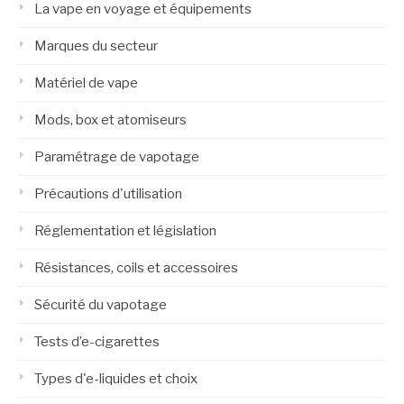
La vape en voyage et équipements
Marques du secteur
Matériel de vape
Mods, box et atomiseurs
Paramétrage de vapotage
Précautions d'utilisation
Réglementation et législation
Résistances, coils et accessoires
Sécurité du vapotage
Tests d’e-cigarettes
Types d'e-liquides et choix