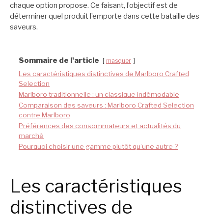
chaque option propose. Ce faisant, l’objectif est de
déterminer quel produit l’emporte dans cette bataille des
saveurs.
Sommaire de l'article
masquer
Les caractéristiques distinctives de Marlboro Crafted
Selection
Marlboro traditionnelle : un classique indémodable
Comparaison des saveurs : Marlboro Crafted Selection
contre Marlboro
Préférences des consommateurs et actualités du
marché
Pourquoi choisir une gamme plutôt qu’une autre ?
Les caractéristiques
distinctives de