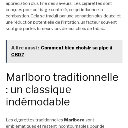
appréciation plus fine des saveurs. Les cigarettes sont
conçues pour un tirage contrôlé, ce qui influence la
combustion. Cela se traduit par une sensation plus douce et
une réduction potentielle de l’irritation, un facteur souvent
souligné par les fumeurs lors de leur choix de tabac.
A lire aussi :
Comment bien choisir sa pipe à
CBD ?
Marlboro traditionnelle
: un classique
indémodable
Les cigarettes traditionnelles
Marlboro
sont
emblématiques et restent incontournables pour de