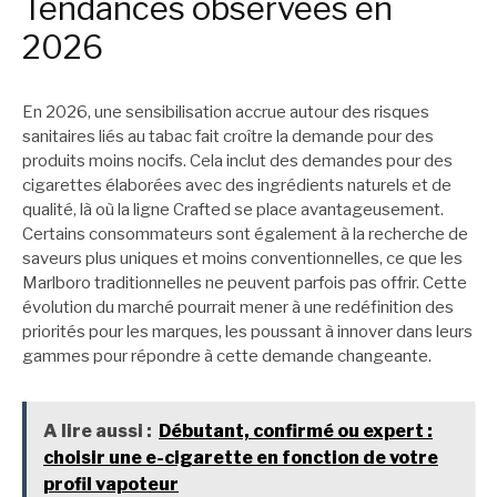
Tendances observées en
2026
En 2026, une sensibilisation accrue autour des risques
sanitaires liés au tabac fait croître la demande pour des
produits moins nocifs. Cela inclut des demandes pour des
cigarettes élaborées avec des ingrédients naturels et de
qualité, là où la ligne Crafted se place avantageusement.
Certains consommateurs sont également à la recherche de
saveurs plus uniques et moins conventionnelles, ce que les
Marlboro traditionnelles ne peuvent parfois pas offrir. Cette
évolution du marché pourrait mener à une redéfinition des
priorités pour les marques, les poussant à innover dans leurs
gammes pour répondre à cette demande changeante.
A lire aussi :
Débutant, confirmé ou expert :
choisir une e-cigarette en fonction de votre
profil vapoteur