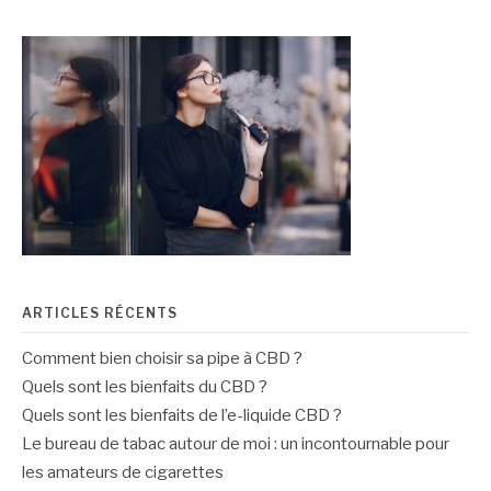
ARTICLES RÉCENTS
Comment bien choisir sa pipe à CBD ?
Quels sont les bienfaits du CBD ?
Quels sont les bienfaits de l’e-liquide CBD ?
Le bureau de tabac autour de moi : un incontournable pour
les amateurs de cigarettes