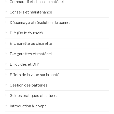
Comparatif et choix du matériel
Conseils et maintenance
Dépannage et résolution de pannes
DIY (Do It Yourself)
E-cigarette ou cigarette
E-cigarettes et matériel
E-liquides et DIY
Effets de la vape sur la santé
Gestion des batteries
Guides pratiques et astuces
Introduction à la vape