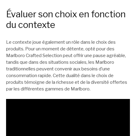
Évaluer son choix en fonction
du contexte
Le contexte joue également un rôle dans le choix des
produits. Pour un moment de détente, opté pour des
Marlboro Crafted Selection peut offrir une pause agréable,
tandis que dans des situations sociales, les Marlboro
traditionnelles peuvent convenir aux besoins d’une
consommation rapide. Cette dualité dans le choix de
produits témoigne de la richesse et de la diversité offertes
par les différentes gammes de Marlboro.