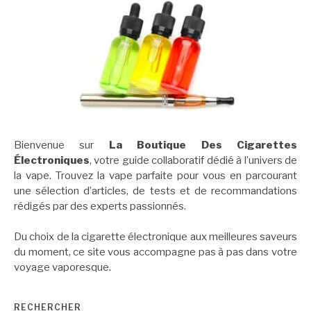
Bienvenue sur
La Boutique Des Cigarettes
Électroniques
, votre guide collaboratif dédié à l’univers de
la vape. Trouvez la vape parfaite pour vous en parcourant
une sélection d’articles, de tests et de recommandations
rédigés par des experts passionnés.
Du choix de la cigarette électronique aux meilleures saveurs
du moment, ce site vous accompagne pas à pas dans votre
voyage vaporesque.
RECHERCHER